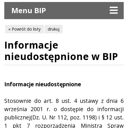
Menu BIP
« Powrót do listy
drukuj
Informacje
nieudostępnione w BIP
Informacje nieudostępnione
Stosownie do art. 8 ust. 4 ustawy z dnia 6
września 2001 r. o dostępie do informacji
publicznej(Dz. U. Nr 112, poz. 1198) i § 12 ust.
1 pkt 7 rozporządzenia Ministra Spraw