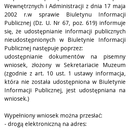
Wewnętrznych i Administracji z dnia 17 maja
2002 r.w sprawie Biuletynu Informacji
Publicznej (Dz. U. Nr 67, poz. 619) informuje
się, że udostępnianie informacji publicznych
nieudostępnionych w Biuletynie Informacji
Publicznej następuje poprzez:
udostępnianie dokumentów na pisemny
wniosek, złożony w Sekretariacie Muzeum
(zgodnie z art. 10 ust. 1 ustawy informacja,
która nie została udostępniona w Biuletynie
Informacji Publicznej, jest udostępniana na
wniosek.)
Wypełniony wniosek można przesłać:
- drogą elektroniczną na adres: